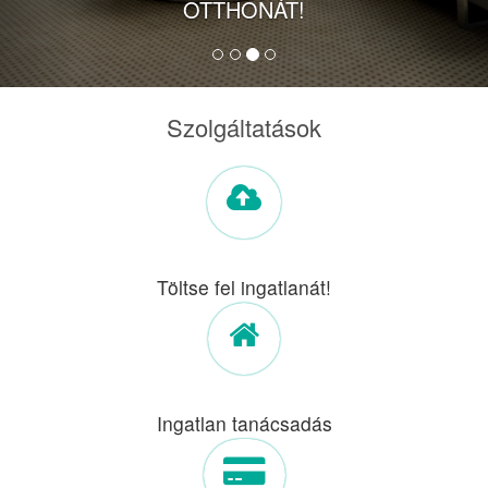
OTTHONÁT!
Szolgáltatások
Töltse fel ingatlanát!
Ingatlan tanácsadás