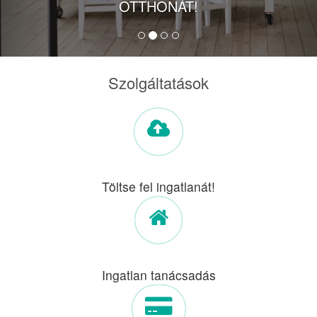
OTTHONÁT!
Szolgáltatások
Töltse fel ingatlanát!
Ingatlan tanácsadás