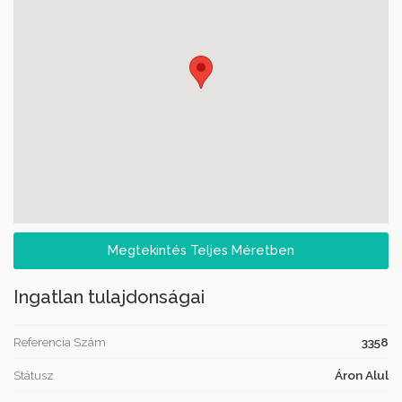
Megtekintés Teljes Méretben
Ingatlan tulajdonságai
Referencia Szám
3358
Státusz
Áron Alul