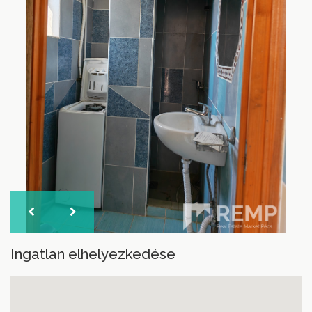
Ingatlan elhelyezkedése