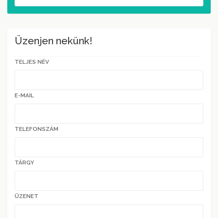
Üzenjen nekünk!
TELJES NÉV
E-MAIL
TELEFONSZÁM
TÁRGY
ÜZENET