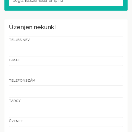
Üzenjen nekünk!
TELJES NÉV
E-MAIL
TELEFONSZÁM
TÁRGY
ÜZENET