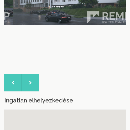
Ingatlan elhelyezkedése